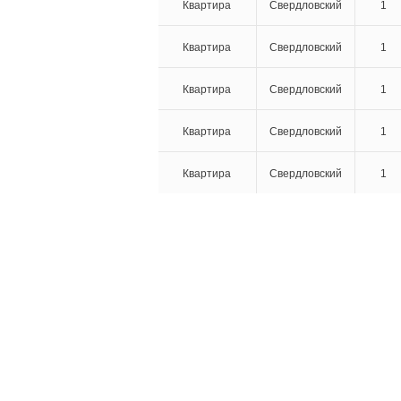
Квартира
Свердловский
1
Квартира
Свердловский
1
Квартира
Свердловский
1
Квартира
Свердловский
1
Квартира
Свердловский
1