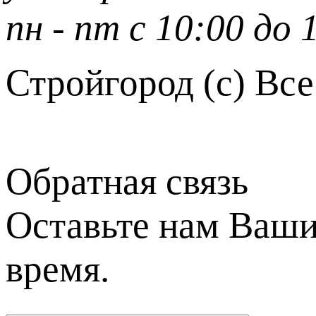
пн - пт с 10:00 до 
Стройгород (с) Вс
Обратная связь
Оставьте нам Ваши
время.