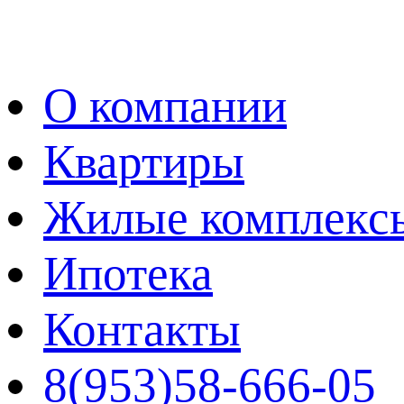
О компании
Квартиры
Жилые комплекс
Ипотека
Контакты
8(953)58-666-05