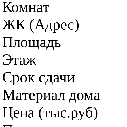
Комнат
ЖК (Адрес)
Площадь
Этаж
Срок сдачи
Материал дома
Цена (тыс.руб)