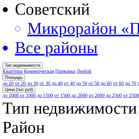
Советский
Микрорайон «П
Все районы
Тип недвижимости
Квартира
Коммерческая
Парковка
Любой
Площадь
до 20
от 20 до 30
от 30 до 40
от 40 до 50
от 50 до 60
от 60 до 70
Цена (тыс.руб)
до 1000
от 1000 до 1500
от 1500 до 2000
от 2000 до 2500
от 2500
Тип недвижимости
Район