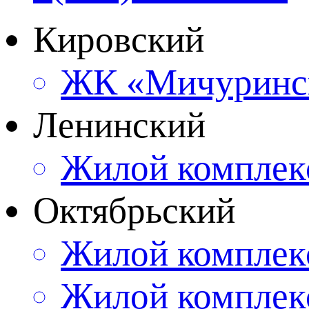
Кировский
ЖК «Мичуринс
Ленинский
Жилой компле
Октябрьский
Жилой комплек
Жилой комплек