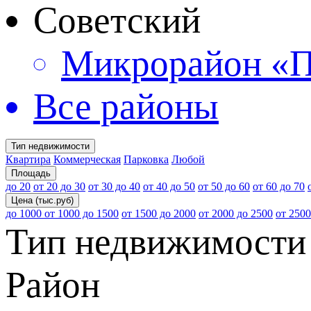
Советский
Микрорайон «П
Все районы
Тип недвижимости
Квартира
Коммерческая
Парковка
Любой
Площадь
до 20
от 20 до 30
от 30 до 40
от 40 до 50
от 50 до 60
от 60 до 70
Цена (тыс.руб)
до 1000
от 1000 до 1500
от 1500 до 2000
от 2000 до 2500
от 2500
Тип недвижимости
Район