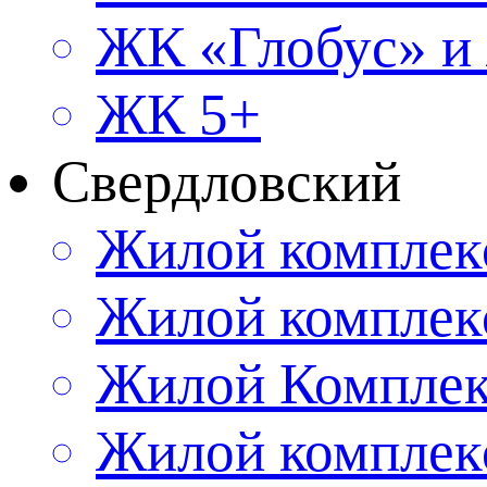
ЖК «Глобус» и
ЖК 5+
Свердловский
Жилой комплек
Жилой комплек
Жилой Комплек
Жилой комплек