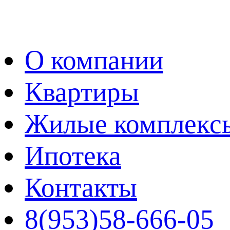
О компании
Квартиры
Жилые комплекс
Ипотека
Контакты
8(953)58-666-05