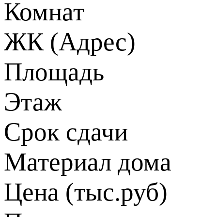
Комнат
ЖК (Адрес)
Площадь
Этаж
Срок сдачи
Материал дома
Цена (тыс.руб)