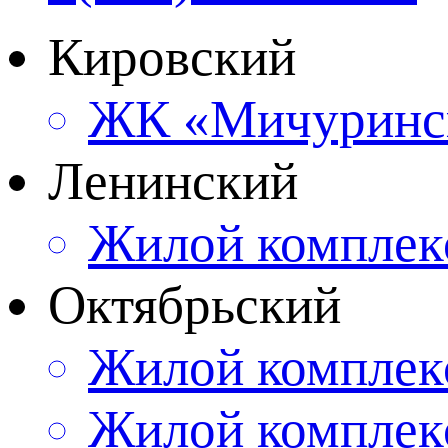
Кировский
ЖК «Мичуринс
Ленинский
Жилой компле
Октябрьский
Жилой комплек
Жилой комплек