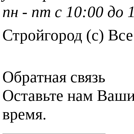
пн - пт с 10:00 до 
Стройгород (с) Вс
Обратная связь
Оставьте нам Ваши
время.