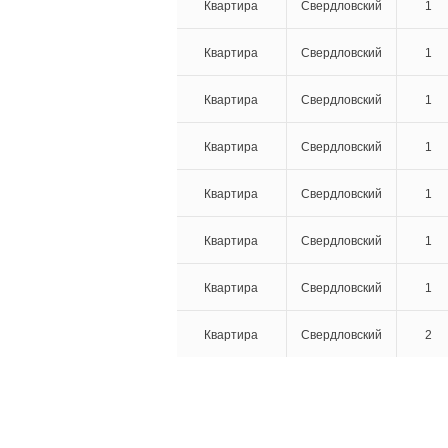
Квартира
Свердловский
1
Квартира
Свердловский
1
Квартира
Свердловский
1
Квартира
Свердловский
1
Квартира
Свердловский
1
Квартира
Свердловский
1
Квартира
Свердловский
1
Квартира
Свердловский
2